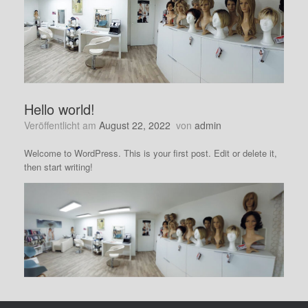
Hello world!
Veröffentlicht am
August 22, 2022
von
admin
Welcome to WordPress. This is your first post. Edit or delete it,
then start writing!